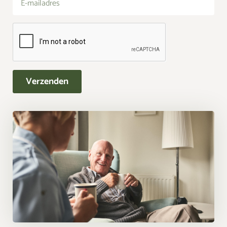
Verzenden