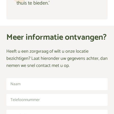
thuis te bieden.’
Meer informatie ontvangen?
Heeft u een zorgvraag of wilt u onze locatie
bezichtigen? Laat hieronder uw gegevens achter, dan
nemen we snel contact met u op.