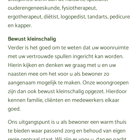
ouderengeneeskunde, fysiotherapeut,
ergotherapeut, diëtist, logopedist, tandarts, pedicure
en kapper.
Bewust kleinschalig
Verder is het goed om te weten dat uw woonruimte
met uw vertrouwde spullen ingericht kan worden.
Hierin kijken en denken we graag met u en uw
naasten mee om het voor u als bewoner zo
aangenaam mogelijk te maken. Onze woongroepen
zijn dan ook bewust kleinschalig opgezet. Hierdoor
kennen familie, cliënten en medewerkers elkaar
goed.
Ons uitgangspunt is u als bewoner een warm thuis
te bieden waar passend zorg en behoud van eigen
regie centraal staat. Wij zijn er voor u, dag en nacht.