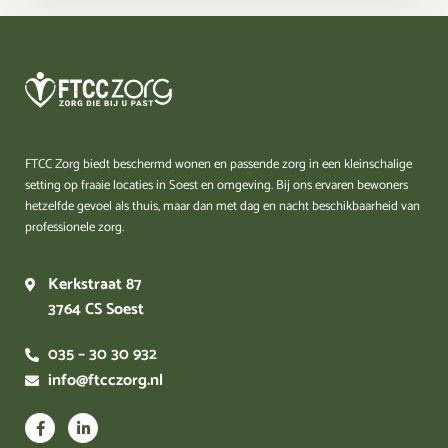
FTCC Zorg biedt beschermd wonen en passende zorg in een kleinschalige
setting op fraaie locaties in Soest en omgeving. Bij ons ervaren bewoners
hetzelfde gevoel als thuis, maar dan met dag en nacht beschikbaarheid van
professionele zorg.
Kerkstraat 87
3764 CS Soest
035 – 30 30 932
info@ftcczorg.nl