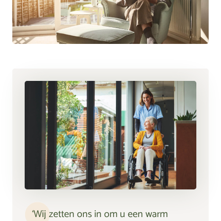
‘Wij zetten ons in om u een warm