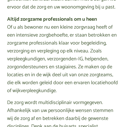
ervoor dat de zorg en uw woonomgeving bij u past.
Altijd zorgzame professionals om u heen
Of u als bewoner nu een kleine zorgvraag heeft of
een intensieve zorgbehoefte, er staan betrokken en
zorgzame professionals klaar voor begeleiding,
verzorging en verpleging op elk niveau. Zoals
verpleegkundigen, verzorgenden-IG, helpenden,
zorgondersteuners en stagiaires. Ze maken op de
locaties en in de wijk deel uit van onze zorgteams,
die elk worden geleid door een ervaren locatiehoofd
of wijkverpleegkundige.
De zorg wordt multidisciplinair vormgegeven.
Afhankelijk van uw persoonlijke wensen stemmen
wij de zorg af en betrekken daarbij de gewenste
disciplines. Denk aan de huisarts, specialist