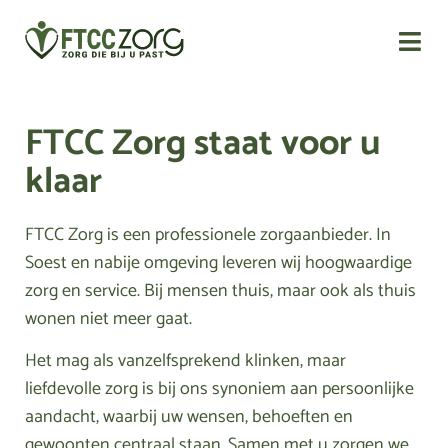
FTCC Zorg staat voor u
klaar
FTCC Zorg is een professionele zorgaanbieder. In
Soest en nabije omgeving leveren wij hoogwaardige
zorg en service. Bij mensen thuis, maar ook als thuis
wonen niet meer gaat.
Het mag als vanzelfsprekend klinken, maar
liefdevolle zorg is bij ons synoniem aan persoonlijke
aandacht, waarbij uw wensen, behoeften en
gewoonten centraal staan. Samen met u zorgen we