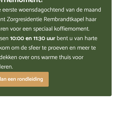
e eerste woensdagochtend van de maand
nt Zorgresidentie Rembrandtkapel haar
ren voor een speciaal koffiemoment.
ssen
10:00 en 11:30 uur
bent u van harte
kom om de sfeer te proeven en meer te
dekken over ons warme thuis voor
eren.
lan een rondleiding