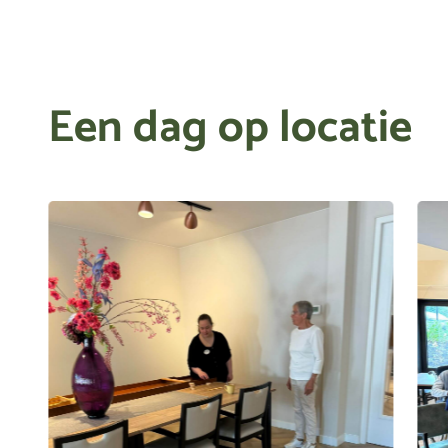
Een dag op locatie