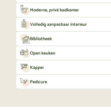
Moderne, privé badkamer
Volledig aanpasbaar interieur
Bibliotheek
Open keuken
Kapper
Pedicure