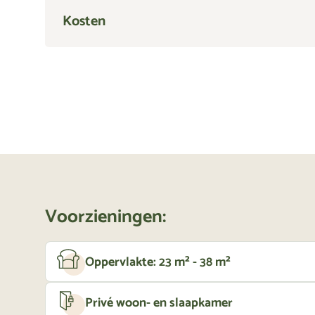
Kosten
Voorzieningen:
Oppervlakte: 23 m² - 38 m²
Privé woon- en slaapkamer