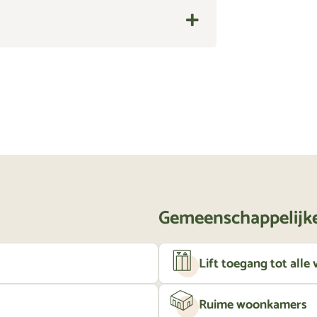
Gemeenschappelijke
Lift toegang tot alle
Ruime woonkamers