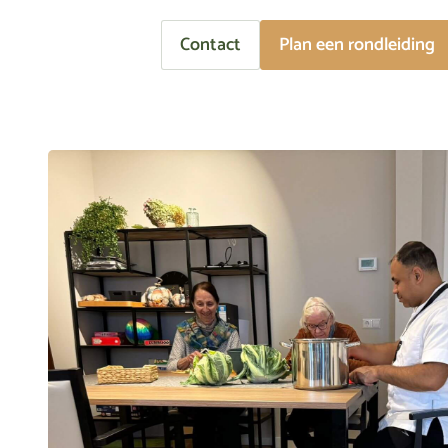
Contact
Plan een rondleiding